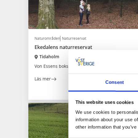
Naturområden
Naturreservat
Ekedalens naturreservat
Tidaholm
Von Essens bokskog
Läs mer
Consent
This website uses cookies
We use cookies to personalis
information about your use of
other information that you’ve