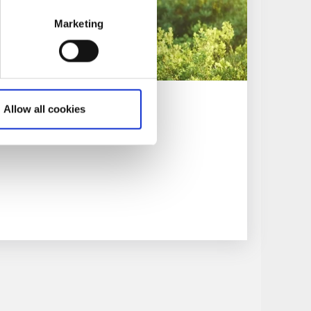
Marketing
Allow all cookies