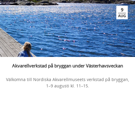
9
AUG
Akvarellverkstad på bryggan under Västerhavsveckan
Välkomna till Nordiska Akvarellmuseets verkstad på bryggan,
1–9 augusti kl. 11–15.