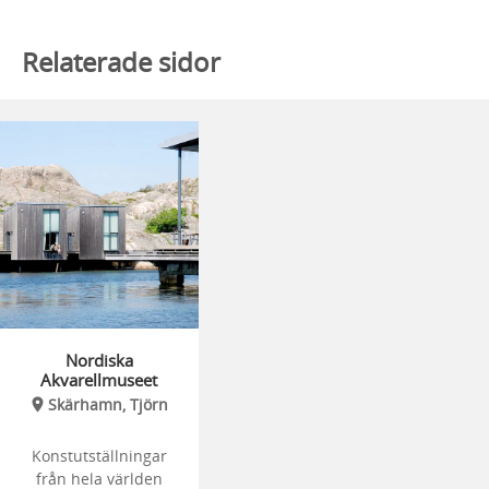
Relaterade sidor
Nordiska
Akvarellmuseet
Skärhamn, Tjörn
Konstutställningar
från hela världen