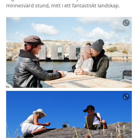
minnesvärd stund, mitt i ett fantastiskt landskap.