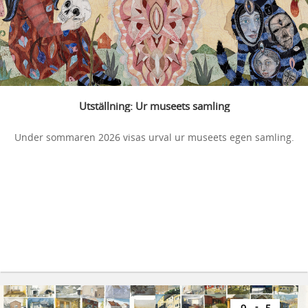
Utställning: Ur museets samling
Under sommaren 2026 visas urval ur museets egen samling.
-