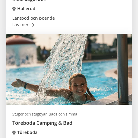
Hallerud
Lantbod och boende
Läs mer
Stugor och stugbyar
Bada och simma
Töreboda Camping & Bad
Töreboda