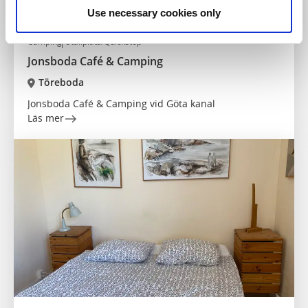
Use necessary cookies only
Camping
Ställplats/Quickstop
Jonsboda Café & Camping
Töreboda
Jonsboda Café & Camping vid Göta kanal
Läs mer