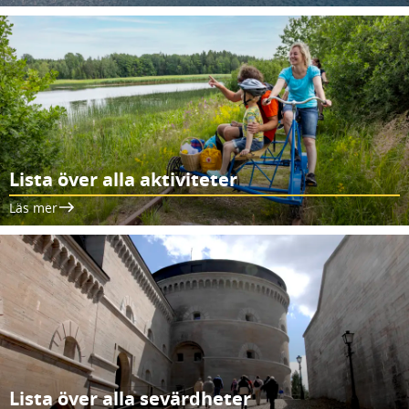
Lista över alla aktiviteter
Läs mer
Lista över alla sevärdheter