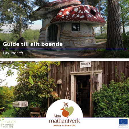
Guide till allt boende
Läs mer
Läs mer