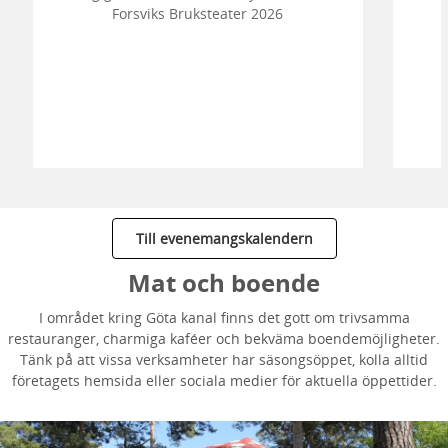
Forsviks Bruksteater 2026
Till evenemangskalendern
Mat och boende
I området kring Göta kanal finns det gott om trivsamma
restauranger, charmiga kaféer och bekväma boendemöjligheter.
Tänk på att vissa verksamheter har säsongsöppet, kolla alltid
företagets hemsida eller sociala medier för aktuella öppettider.