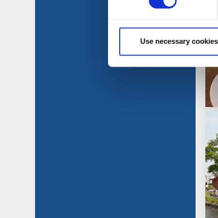
Use necessary cookies