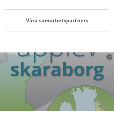
Våra samarbetspartners