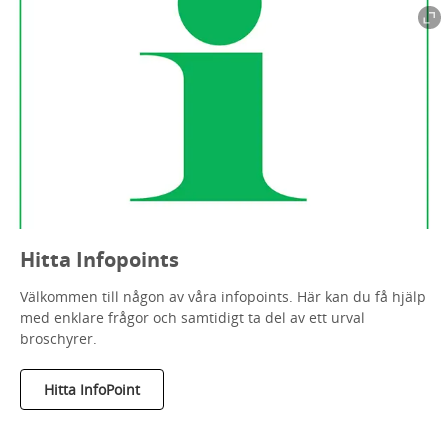
Hitta Infopoints
Välkommen till någon av våra infopoints. Här kan du få hjälp
med enklare frågor och samtidigt ta del av ett urval
broschyrer.
Hitta InfoPoint