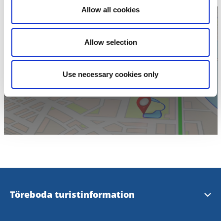
Allow all cookies
Allow selection
Klicka för att visa
Use necessary cookies only
karta
Töreboda turistinformation