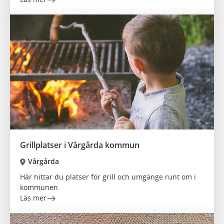
Grillplatser i Vårgårda kommun
Vårgårda
Här hittar du platser för grill och umgänge runt om i
kommunen
Läs mer