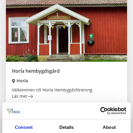
Horla hembygdsgård
Horla
Välkommen till Horla Hembygdsförening
Läs mer
Consent
Details
About