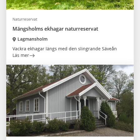
Naturreservat
Mängsholms ekhagar naturreservat
Lagmansholm
Vackra ekhagar längs med den slingrande Säveån
Läs mer