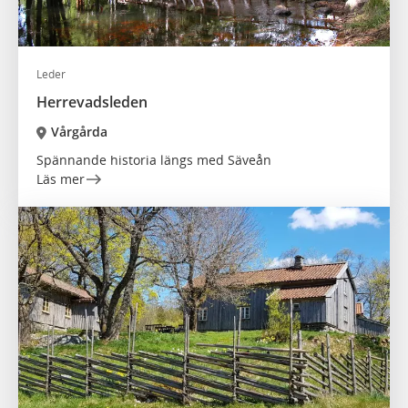
Leder
Herrevadsleden
Vårgårda
Spännande historia längs med Säveån
Läs mer