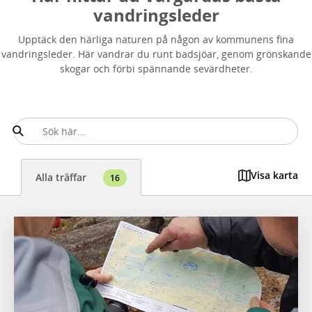
vandringsleder
Upptäck den härliga naturen på någon av kommunens fina
vandringsleder. Här vandrar du runt badsjöar, genom grönskande
skogar och förbi spännande sevärdheter.
Visa karta
Alla träffar
16