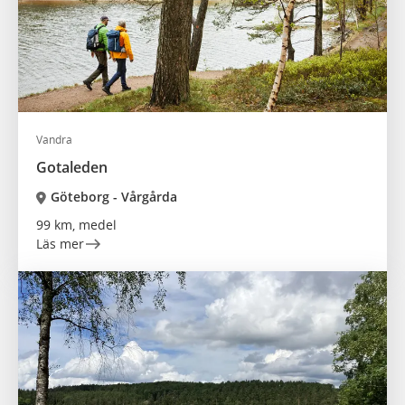
Vandra
Gotaleden
Göteborg - Vårgårda
99 km, medel
Läs mer