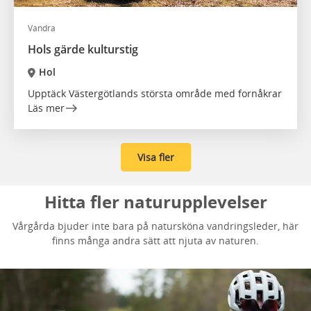
Vandra
Hols gärde kulturstig
Hol
Upptäck Västergötlands största område med fornåkrar
Läs mer
Visa fler
Hitta fler naturupplevelser
Vårgårda bjuder inte bara på natursköna vandringsleder, här
finns många andra sätt att njuta av naturen.