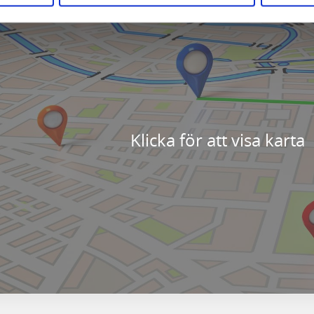
Klicka för att visa karta