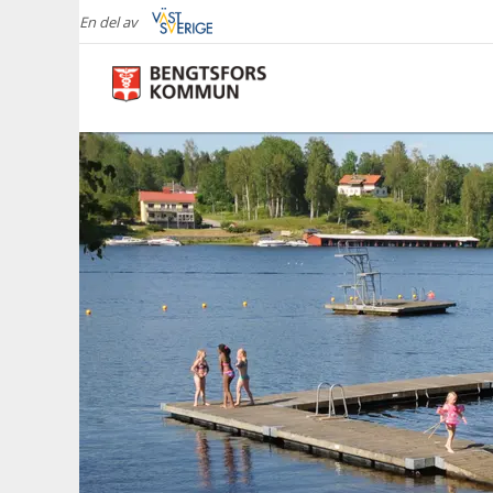
En del av