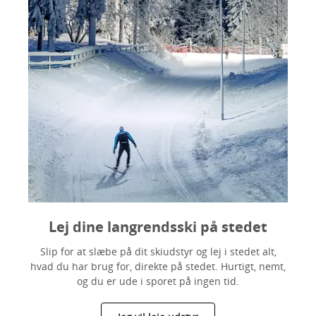
Lej dine langrendsski på stedet
Slip for at slæbe på dit skiudstyr og lej i stedet alt,
hvad du har brug for, direkte på stedet. Hurtigt, nemt,
og du er ude i sporet på ingen tid.