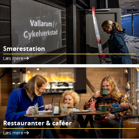
Smørestation
Læs mere
Restauranter & caféer
Læs mere