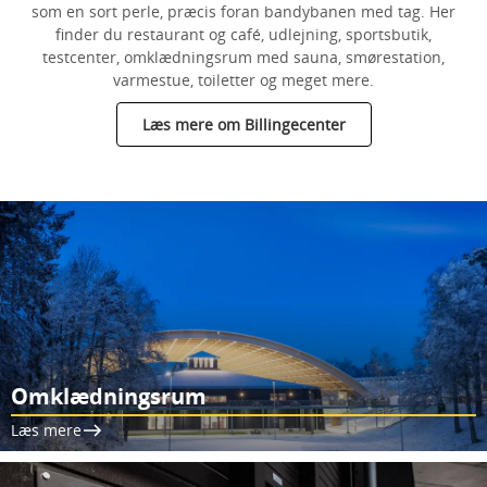
som en sort perle, præcis foran bandybanen med tag. Her
finder du restaurant og café, udlejning, sportsbutik,
testcenter, omklædningsrum med sauna, smørestation,
varmestue, toiletter og meget mere.
Læs mere om Billingecenter
Omklædningsrum
Læs mere