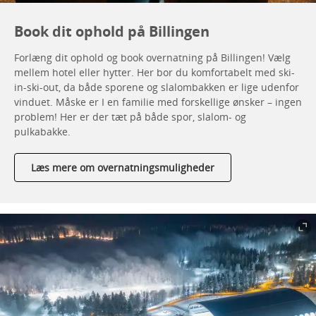
Book dit ophold på Billingen
Forlæng dit ophold og book overnatning på Billingen! Vælg
mellem hotel eller hytter. Her bor du komfortabelt med ski-
in-ski-out, da både sporene og slalombakken er lige udenfor
vinduet. Måske er I en familie med forskellige ønsker – ingen
problem! Her er der tæt på både spor, slalom- og
pulkabakke.
Læs mere om overnatningsmuligheder