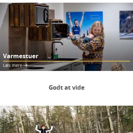
Varmestuer
Læs mere
Godt at vide