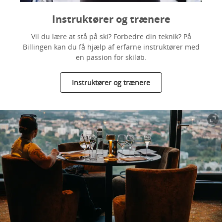
Instruktører og trænere
Vil du lære at stå på ski? Forbedre din teknik? På
Billingen kan du få hjælp af erfarne instruktører med
en passion for skiløb.
Instruktører og trænere