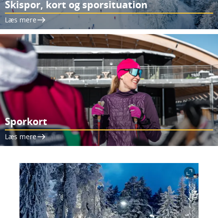
Skispor, kort og sporsituation
Læs mere
Sporkort
Læs mere