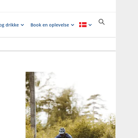
og drikke
Book en oplevelse