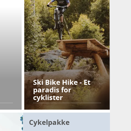
Ski Bike Hike - Et
paradis for
cyklister
Cykelpakke