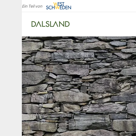
Ein Teil von