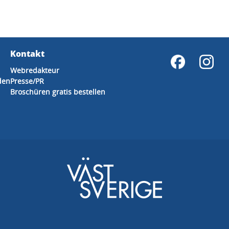
Kontakt
Webredakteur
den
Presse/PR
Broschüren gratis bestellen