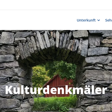
Unterkunft
Seh
Kulturdenkmäler