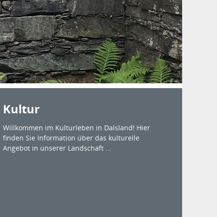
Kultur
Willkommen im Kulturleben in Dalsland! Hier
finden Sie Information über das kulturelle
Angebot in unserer Landschaft ...