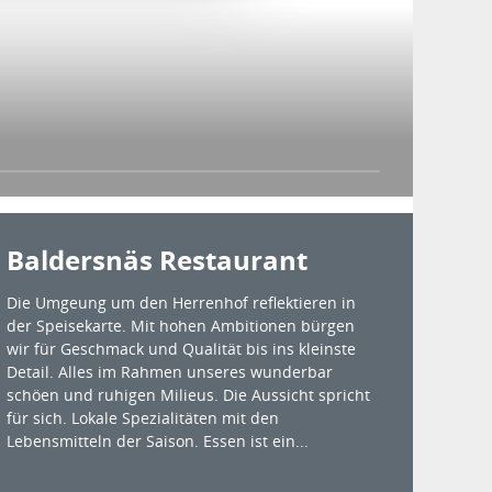
Baldersnäs Restaurant
Die Umgeung um den Herrenhof reflektieren in
der Speisekarte. Mit hohen Ambitionen bürgen
wir für Geschmack und Qualität bis ins kleinste
Detail. Alles im Rahmen unseres wunderbar
schöen und ruhigen Milieus. Die Aussicht spricht
für sich. Lokale Spezialitäten mit den
Lebensmitteln der Saison. Essen ist ein...