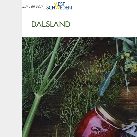
Ein Teil von