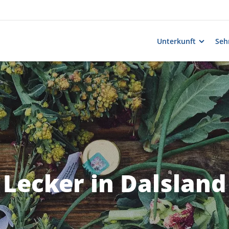
Unterkunft
Seh
Lecker in Dalsland