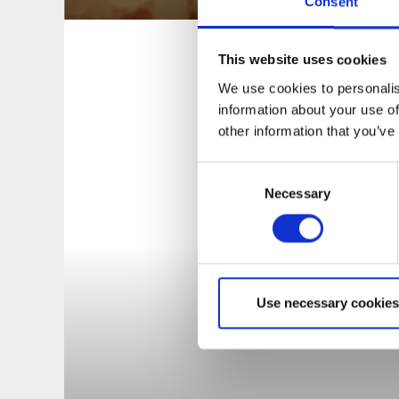
Consent
This website uses cookies
We use cookies to personalis
information about your use of
other information that you’ve
Consent
Necessary
Selection
Use necessary cookies