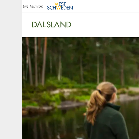
Ein Teil von