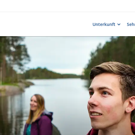
Unterkunft
Seh