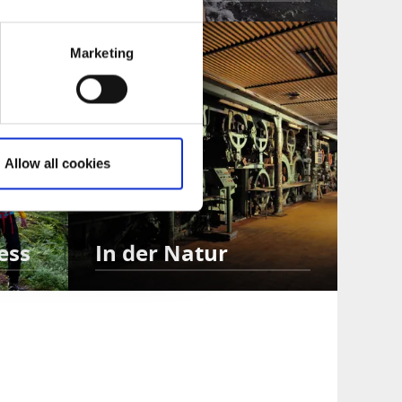
Marketing
Allow all cookies
ess
In der Natur