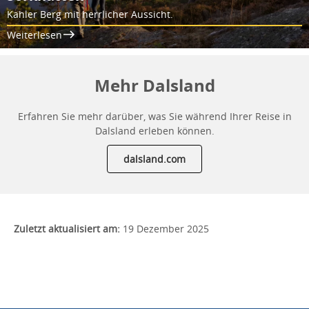
Kahler Berg mit herrlicher Aussicht.
Weiterlesen
Mehr Dalsland
Erfahren Sie mehr darüber, was Sie während Ihrer Reise in
Dalsland erleben können.
dalsland.com
Zuletzt aktualisiert am:
19 Dezember 2025