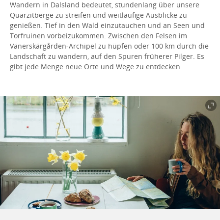
Wandern in Dalsland bedeutet, stundenlang über unsere
Quarzitberge zu streifen und weitläufige Ausblicke zu
genießen. Tief in den Wald einzutauchen und an Seen und
Torfruinen vorbeizukommen. Zwischen den Felsen im
Vänerskärgården-Archipel zu hüpfen oder 100 km durch die
Landschaft zu wandern, auf den Spuren früherer Pilger. Es
gibt jede Menge neue Orte und Wege zu entdecken.