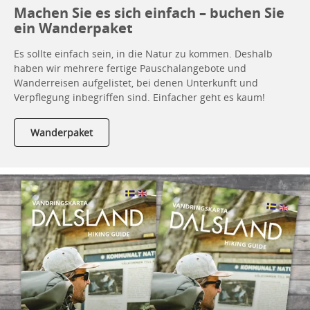
Machen Sie es sich einfach – buchen Sie
ein Wanderpaket
Es sollte einfach sein, in die Natur zu kommen. Deshalb
haben wir mehrere fertige Pauschalangebote und
Wanderreisen aufgelistet, bei denen Unterkunft und
Verpflegung inbegriffen sind. Einfacher geht es kaum!
Wanderpaket