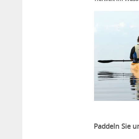
Paddeln Sie u