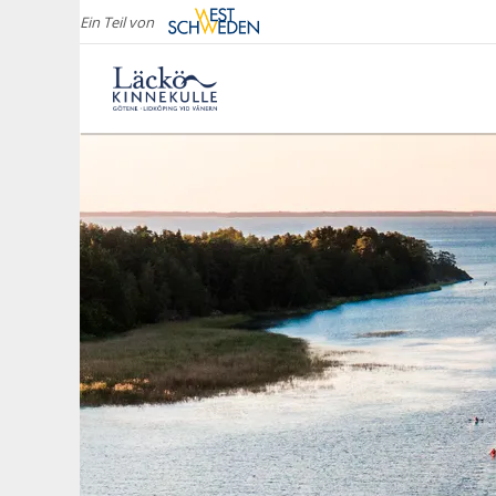
Ein Teil von