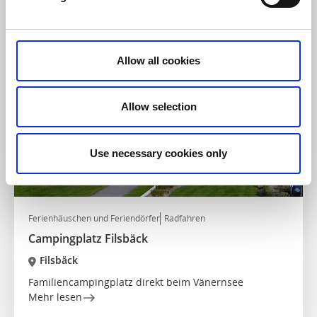
Mehr lesen
Allow all cookies
Allow selection
Use necessary cookies only
Ferienhäuschen und Feriendörfer
Radfahren
Campingplatz Filsbäck
Filsbäck
Familiencampingplatz direkt beim Vänernsee
Mehr lesen