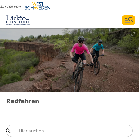
Ein Teil von
Radfahren