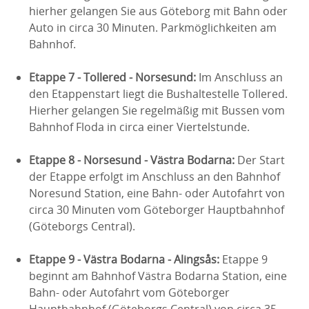
hierher gelangen Sie aus Göteborg mit Bahn oder
Auto in circa 30 Minuten. Parkmöglichkeiten am
Bahnhof.
Etappe 7 - Tollered - Norsesund:
Im Anschluss an
den Etappenstart liegt die Bushaltestelle Tollered.
Hierher gelangen Sie regelmäßig mit Bussen vom
Bahnhof Floda in circa einer Viertelstunde.
Etappe 8 - Norsesund - Västra Bodarna:
Der Start
der Etappe erfolgt im Anschluss an den Bahnhof
Noresund Station, eine Bahn- oder Autofahrt von
circa 30 Minuten vom Göteborger Hauptbahnhof
(Göteborgs Central).
Etappe 9 - Västra Bodarna - Alingsås:
Etappe 9
beginnt am Bahnhof Västra Bodarna Station, eine
Bahn- oder Autofahrt vom Göteborger