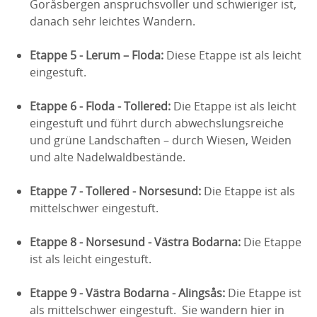
Goråsbergen anspruchsvoller und schwieriger ist,
danach sehr leichtes Wandern.
Etappe 5 - Lerum – Floda:
Diese Etappe ist als leicht
eingestuft.
Etappe 6 - Floda - Tollered:
Die Etappe ist als leicht
eingestuft und führt durch abwechslungsreiche
und grüne Landschaften – durch Wiesen, Weiden
und alte Nadelwaldbestände.
Etappe 7 - Tollered - Norsesund:
Die Etappe ist als
mittelschwer eingestuft.
Etappe 8 - Norsesund - Västra Bodarna:
Die Etappe
ist als leicht eingestuft.
Etappe 9 - Västra Bodarna - Alingsås:
Die Etappe ist
als mittelschwer eingestuft. Sie wandern hier in