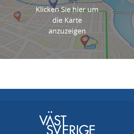
Klicken Sie hier um
die Karte
anzuzeigen