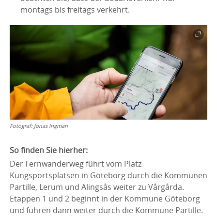
montags bis freitags verkehrt.
Fotograf:
Jonas Ingman
So finden Sie hierher:
Der Fernwanderweg führt vom Platz
Kungsportsplatsen in Göteborg durch die Kommunen
Partille, Lerum und Alingsås weiter zu Vårgårda.
Etappen 1 und 2 beginnt in der Kommune Göteborg
und führen dann weiter durch die Kommune Partille.