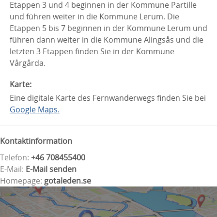
Etappen 3 und 4 beginnen in der Kommune Partille
und führen weiter in die Kommune Lerum. Die
Etappen 5 bis 7 beginnen in der Kommune Lerum und
führen dann weiter in die Kommune Alingsås und die
letzten 3 Etappen finden Sie in der Kommune
Vårgårda.
Karte:
Eine digitale Karte des Fernwanderwegs finden Sie bei
Google Maps.
Kontaktinformation
Telefon:
+46 708455400
E-Mail:
E-Mail senden
Homepage:
gotaleden.se