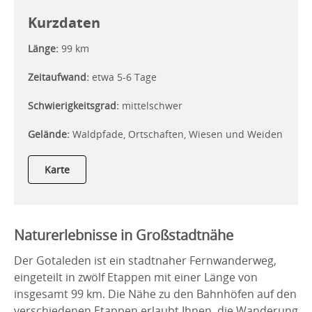
Kurzdaten
Länge:
99 km
Zeitaufwand:
etwa 5-6 Tage
Schwierigkeitsgrad:
mittelschwer
Gelände:
Waldpfade, Ortschaften, Wiesen und Weiden
Karte
Naturerlebnisse in Großstadtnähe
Der Gotaleden ist ein stadtnaher Fernwanderweg,
eingeteilt in zwölf Etappen mit einer Länge von
insgesamt 99 km. Die Nähe zu den Bahnhöfen auf den
verschiedenen Etappen erlaubt Ihnen, die Wanderung