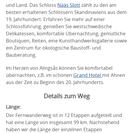
und Land. Das Schloss
Nääs Slott
zählt zu den am
besten erhaltenen Schlössern Skandinaviens aus dem
19. Jahrhundert. Erfahren Sie mehr auf einer
Schlossführung, genießen Sie westschwedische
Delikatessen, komfortable Übernachtung, gemütliche
Boutiquen, Reiten, eine Kunsthandwerksgallerie sowie
ein Zentrum für ökologische Baustoff- und
Bauberatung.
Im Herzen von Alingsås können Sie komfortabel
übernachten, z.B. im schönen
Grand Hotel
mit Ahnen
aus der Zeit zu Beginn des 20. Jahrhunderts.
Details zum Weg
Länge:
Der Fernwanderweg ist in 12 Etappen aufgeteilt und
hat eine Länge von insgesamt 99 km. Nachstehend
haben wir die Länge der einzelnen Etappen