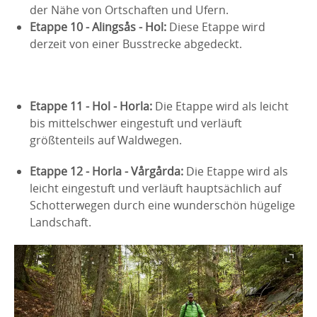
der Nähe von Ortschaften und Ufern.
Etappe 10 - Alingsås - Hol:
Diese Etappe wird
derzeit von einer Busstrecke abgedeckt.
Etappe 11 - Hol - Horla:
Die Etappe wird als leicht
bis mittelschwer eingestuft und verläuft
größtenteils auf Waldwegen.
Etappe 12 - Horla - Vårgårda:
Die Etappe wird als
leicht eingestuft und verläuft hauptsächlich auf
Schotterwegen durch eine wunderschön hügelige
Landschaft.