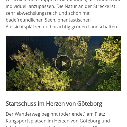
individuell anzupassen. Die Natur an der Strecke ist
sehr abwechslungsreich und schön mit
badefreundlichen Seen, phantastischen
Aussichtsplätzen und prächtig grünen Landschaften.
Startschuss im Herzen von Göteborg
Der Wanderweg beginnt (oder endet) am Platz
Kungsportsplatsen im Herzen von Göteborg und