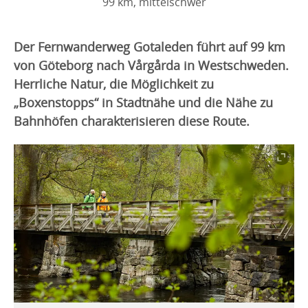
99 km, mittelschwer
Der Fernwanderweg Gotaleden führt auf 99 km
von Göteborg nach Vårgårda in Westschweden.
Herrliche Natur, die Möglichkeit zu
„Boxenstopps“ in Stadtnähe und die Nähe zu
Bahnhöfen charakterisieren diese Route.