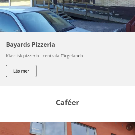
Bayards Pizzeria
Klassisk pizzeria i centrala Färgelanda.
Läs mer
Caféer