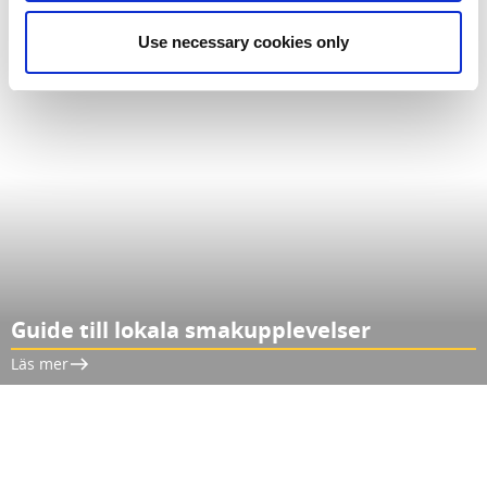
Use necessary cookies only
Guide till lokala smakupplevelser
Läs mer