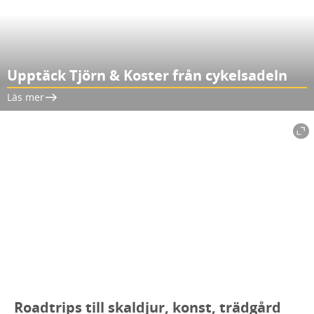
Upptäck Tjörn & Koster från cykelsadeln
Läs mer
Roadtrips till skaldjur, konst, trädgård