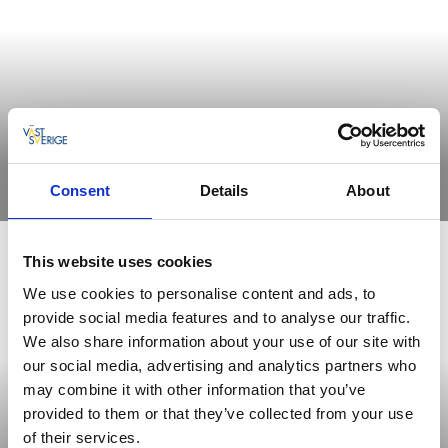
Paddla kajak i skärgården
Consent
Details
About
Läs mer
This website uses cookies
We use cookies to personalise content and ads, to
provide social media features and to analyse our traffic.
We also share information about your use of our site with
our social media, advertising and analytics partners who
may combine it with other information that you’ve
provided to them or that they’ve collected from your use
of their services.