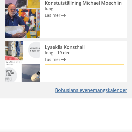
Konstutställning Michael Moechlin
Idag
Läs mer
Lysekils Konsthall
Idag - 19 dec
Läs mer
Bohusläns evenemangskalender