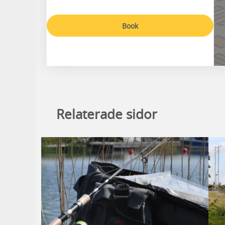
Book
Relaterade sidor