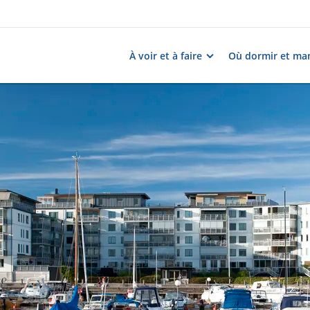
À voir et à faire
Où dormir et ma