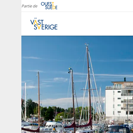
Partie de