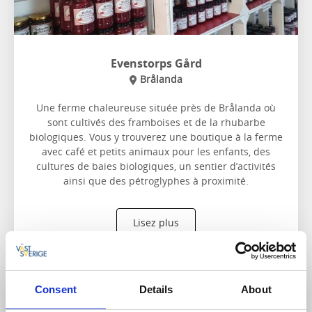
Evenstorps Gård
Brålanda
Une ferme chaleureuse située près de Brålanda où
sont cultivés des framboises et de la rhubarbe
biologiques. Vous y trouverez une boutique à la ferme
avec café et petits animaux pour les enfants, des
cultures de baies biologiques, un sentier d’activités
ainsi que des pétroglyphes à proximité.
Lisez plus
Consent
Details
About