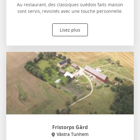
Au restaurant, des classiques suédois faits maison
sont servis, revisités avec une touche personnelle.
Lisez plus
Fristorps Gård
Västra Tunhem