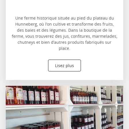
Une ferme historique située au pied du plateau du
Hunneberg, où l’on cultive et transforme des fruits,
des baies et des légumes. Dans la boutique de la
ferme, vous trouverez des jus, confitures, marmelades,
chutneys et bien d’autres produits fabriqués sur
place.
Lisez plus