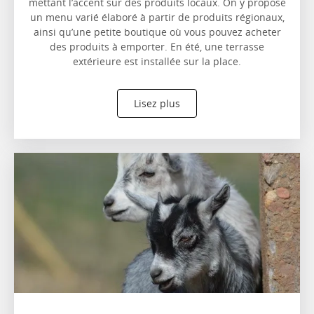
mettant l’accent sur des produits locaux. On y propose
un menu varié élaboré à partir de produits régionaux,
ainsi qu’une petite boutique où vous pouvez acheter
des produits à emporter. En été, une terrasse
extérieure est installée sur la place.
Lisez plus