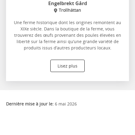
Engelbrekt Gård
Trollhättan
Une ferme historique dont les origines remontent au
XIXe siècle. Dans la boutique de la ferme, vous
trouverez des œufs provenant des poules élevées en
liberté sur la ferme ainsi qu’une grande variété de
produits issus d’autres producteurs locaux.
Lisez plus
Dernière mise à jour le:
6 mai 2026