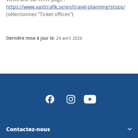
https://www.vasttrafik.se/en/travel-planning/stops/
(sélectionnez "Ticket offices")
Dernière mise à jour le:
24 avril 2026
Contactez-nous