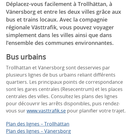
Déplacez-vous facilement à Trollhättan, à
Vänersborg et entre les deux villes grâce aux
bus et trains locaux. Avec la compagnie
régionale Västtrafik, vous pouvez voyager
simplement dans les villes ainsi que dans
l’ensemble des communes environnantes.
Bus urbains
Trollhättan et Vänersborg sont desservies par
plusieurs lignes de bus urbains reliant différents
quartiers. Les principaux points de correspondance
sont les gares centrales (Resecentrum) et les places
centrales des villes. Consultez les plans des lignes
pour découvrir les arrêts disponibles, puis rendez-
vous sur
www.vasttrafik.se
pour planifier votre trajet.
Plan des lignes – Trollhättan
Plan des lignes – Vänersborg