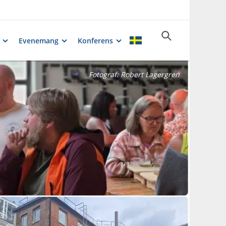
Evenemang
Konferens
Fotograf:
Robert Lagergren