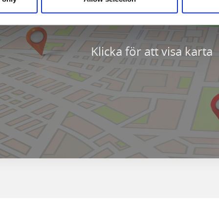
Klicka för att visa karta