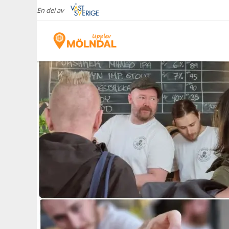
En del av