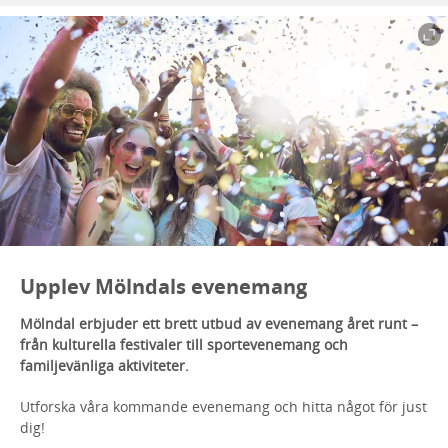
Upplev Mölndals evenemang
Mölndal erbjuder ett brett utbud av evenemang året runt –
från kulturella festivaler till sportevenemang och
familjevänliga aktiviteter.
Utforska våra kommande evenemang och hitta något för just
dig!