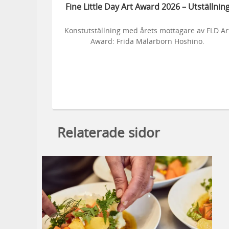
Fine Little Day Art Award 2026 – Utställnin
Konstutställning med årets mottagare av FLD Ar
Award: Frida Mälarborn Hoshino.
Relaterade sidor