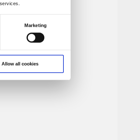
 services.
Marketing
Allow all cookies