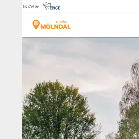
En del av