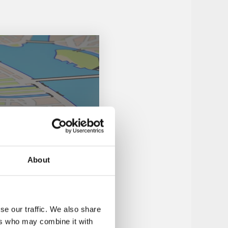
About
se our traffic. We also share
ers who may combine it with