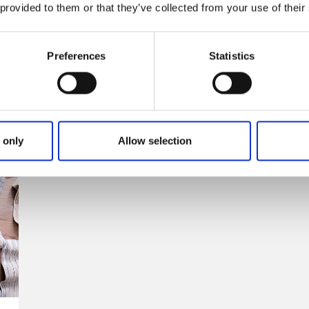
 provided to them or that they’ve collected from your use of their
Preferences
Statistics
 only
Allow selection