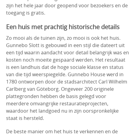
zijn het hele jaar door geopend voor bezoekers en de
toegang is gratis.
Een huis met prachtig historische details
Zo mooi als de tuinen zijn, zo mooi is ook het huis.
Gunnebo Slott is gebouwd in een stijl die dateert uit
een tijd waarin aandacht voor detail belangrijk was en
kosten noch moeite gespaard werden. Het resultaat
is een landhuis dat de hoge sociale klasse en status
van die tijd weerspiegelde. Gunnebo House werd in
1780 ontworpen door de stadsarchitect Carl Wilhelm
Carlberg van Göteborg. Ongeveer 200 originele
plattegronden hebben de basis gelegd voor
meerdere omvangrijke restauratieprojecten,
waardoor het landgoed nu in zijn oorspronkelijke
staat is hersteld.
De beste manier om het huis te verkennen en de