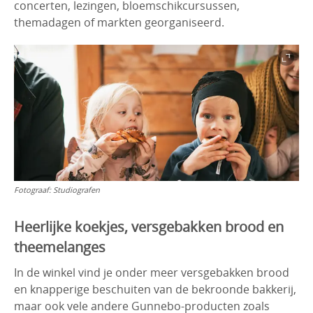
concerten, lezingen, bloemschikcursussen,
themadagen of markten georganiseerd.
Fotograaf:
Studiografen
Heerlijke koekjes, versgebakken brood en
theemelanges
In de winkel vind je onder meer versgebakken brood
en knapperige beschuiten van de bekroonde bakkerij,
maar ook vele andere Gunnebo-producten zoals