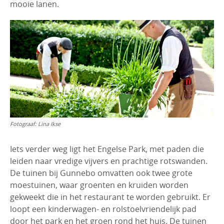
mooie lanen.
Fotograaf:
Lina Ikse
Iets verder weg ligt het Engelse Park, met paden die
leiden naar vredige vijvers en prachtige rotswanden.
De tuinen bij Gunnebo omvatten ook twee grote
moestuinen, waar groenten en kruiden worden
gekweekt die in het restaurant te worden gebruikt. Er
loopt een kinderwagen- en rolstoelvriendelijk pad
door het park en het groen rond het huis. De tuinen