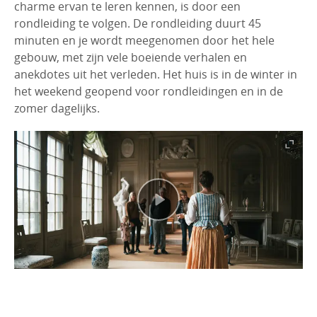
charme ervan te leren kennen, is door een
rondleiding te volgen. De rondleiding duurt 45
minuten en je wordt meegenomen door het hele
gebouw, met zijn vele boeiende verhalen en
anekdotes uit het verleden. Het huis is in de winter in
het weekend geopend voor rondleidingen en in de
zomer dagelijks.