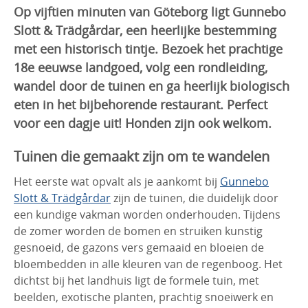
Op vijftien minuten van Göteborg ligt Gunnebo
Slott & Trädgårdar, een heerlijke bestemming
met een historisch tintje. Bezoek het prachtige
18e eeuwse landgoed, volg een rondleiding,
wandel door de tuinen en ga heerlijk biologisch
eten in het bijbehorende restaurant. Perfect
voor een dagje uit! Honden zijn ook welkom.
Tuinen die gemaakt zijn om te wandelen
Het eerste wat opvalt als je aankomt bij
Gunnebo
Slott & Trädgårdar
zijn de tuinen, die duidelijk door
een kundige vakman worden onderhouden. Tijdens
de zomer worden de bomen en struiken kunstig
gesnoeid, de gazons vers gemaaid en bloeien de
bloembedden in alle kleuren van de regenboog. Het
dichtst bij het landhuis ligt de formele tuin, met
beelden, exotische planten, prachtig snoeiwerk en