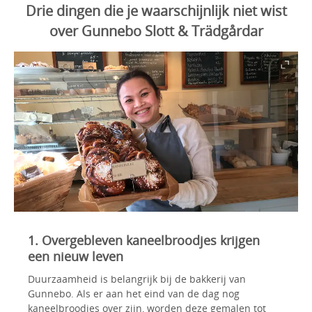
Drie dingen die je waarschijnlijk niet wist
over Gunnebo Slott & Trädgårdar
1. Overgebleven kaneelbroodjes krijgen
een nieuw leven
Duurzaamheid is belangrijk bij de bakkerij van
Gunnebo. Als er aan het eind van de dag nog
kaneelbroodjes over zijn, worden deze gemalen tot