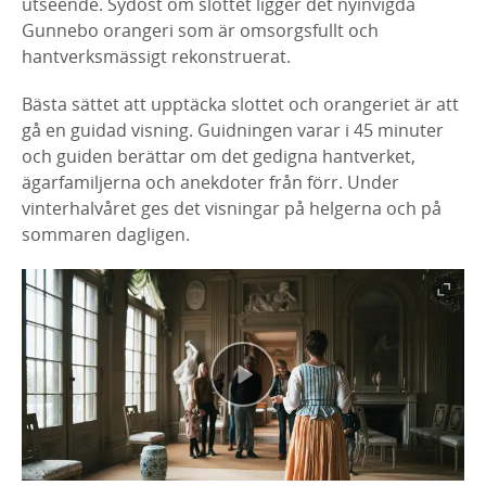
utseende. Sydost om slottet ligger det nyinvigda
Gunnebo orangeri som är omsorgsfullt och
hantverksmässigt rekonstruerat.
Bästa sättet att upptäcka slottet och orangeriet är att
gå en guidad visning. Guidningen varar i 45 minuter
och guiden berättar om det gedigna hantverket,
ägarfamiljerna och anekdoter från förr. Under
vinterhalvåret ges det visningar på helgerna och på
sommaren dagligen.