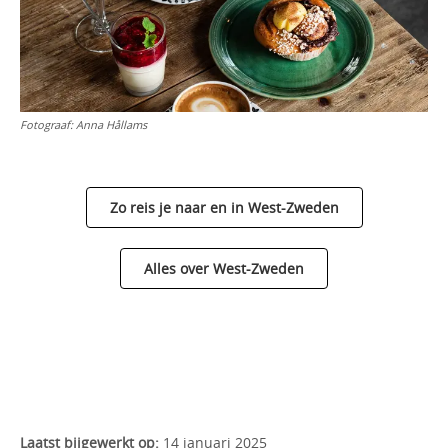
Fotograaf:
Anna Hållams
Zo reis je naar en in West-Zweden
Alles over West-Zweden
Laatst bijgewerkt op:
14 januari 2025