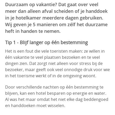
Duurzaam op vakantie? Dat gaat over veel
meer dan alleen afval scheiden of je handdoek
in je hotelkamer meerdere dagen gebruiken.
Wij geven je 5 manieren om zélf het duurzame
heft in handen te nemen.
Tip 1 - Blijf langer op één bestemming
Het is een fout die vele toeristen maken: ze willen in
één vakantie te veel plaatsen bezoeken en te veel
dingen zien. Dat zorgt niet alleen voor stress bij de
bezoeker, maar geeft ook veel onnodige druk voor wie
in het toerisme werkt of in de omgeving woont.
Door verschillende nachten op één bestemming te
blijven, kan een hotel besparen op energie en water.
Al was het maar omdat het niet elke dag beddengoed
en handdoeken moet wisselen.