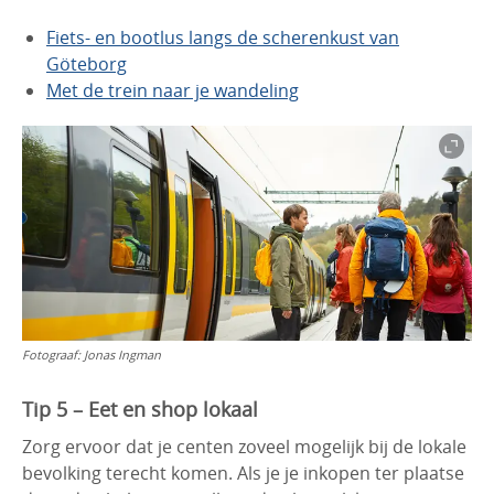
Fiets- en bootlus langs de scherenkust van
Göteborg
Met de trein naar je wandeling
Fotograaf:
Jonas Ingman
Tip 5 – Eet en shop lokaal
Zorg ervoor dat je centen zoveel mogelijk bij de lokale
bevolking terecht komen. Als je je inkopen ter plaatse