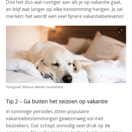
Doe het dus wat rustiger aan als je op vakantie gaat,
en blijf wat langer op elke bestemming hangen. Je zal
merken: het wordt een veel fijnere vakantiebelevenis!
Fotograaf:
Marcus Helmer Gustafsson
Tip 2 – Ga buiten het seizoen op vakantie
In sommige periodes zitten populaire
vakantiebestemmingen gewoonweg vol met
bezoekers. Dat schept onnodig veel druk op de