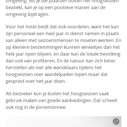
omgeving. Als je die plaatsen buiten het hoogseizoen
bezoekt, kan je op een positieve manier aan de
omgeving bijdragen.
Voor het hotel biedt dat ook voordelen, want het kan
zijn personeel een heel jaar in dienst nemen in plaats
van alleen met seizoensmensen te moeten werken. En
op kleinere bestemmingen kunnen winkeltjes dan het
hele jaar open blijven, en daar kan de lokale bevolking
dan ook van profiteren. En de natuur kan zich beter
herstellen als niet alle wandelaars tijdens het
hoogseizoen over wandelpaden lopen maar dat
gespreid over het jaar doen.
Als bezoeker kun je buiten het hoogseizoen vaak
gebruik maken van goede aanbiedingen. Dat scheelt
ook nog in de portemonnee.