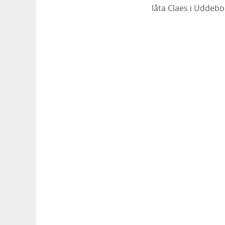
låta Claes i Uddeb