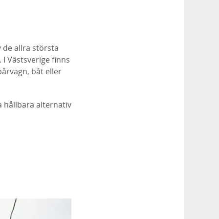
 de allra största
 I Västsverige finns
årvagn, båt eller
hållbara alternativ