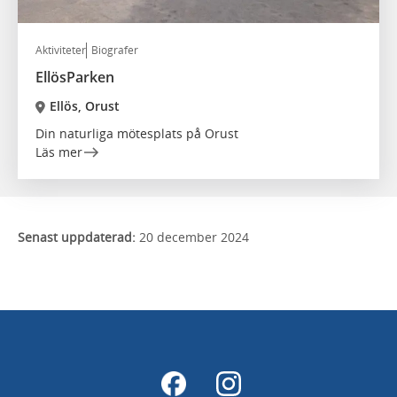
Aktiviteter
Biografer
EllösParken
Ellös, Orust
Din naturliga mötesplats på Orust
Läs mer
Senast uppdaterad:
20 december 2024