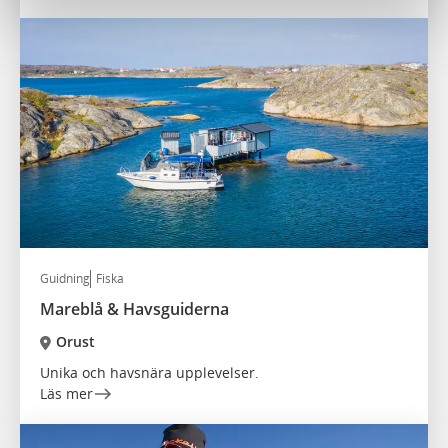
Guidning
Fiska
Mareblå & Havsguiderna
Orust
Unika och havsnära upplevelser.
Läs mer