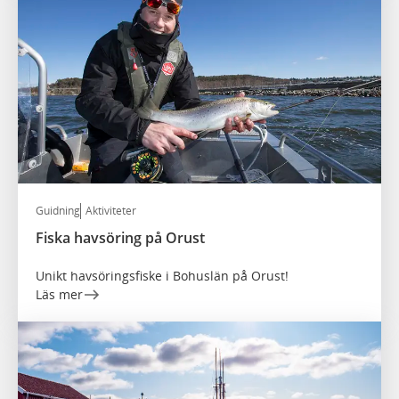
Guidning
Aktiviteter
Fiska havsöring på Orust
Unikt havsöringsfiske i Bohuslän på Orust!
Läs mer