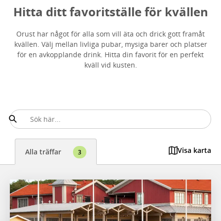
Hitta ditt favoritställe för kvällen
Orust har något för alla som vill äta och drick gott framåt
kvällen. Välj mellan livliga pubar, mysiga barer och platser
för en avkopplande drink. Hitta din favorit för en perfekt
kväll vid kusten.
Visa karta
Alla träffar
3