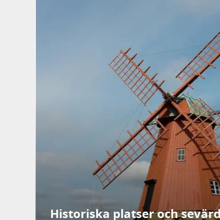
Historiska platser och sevär