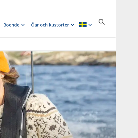
Boende
Öar och kustorter