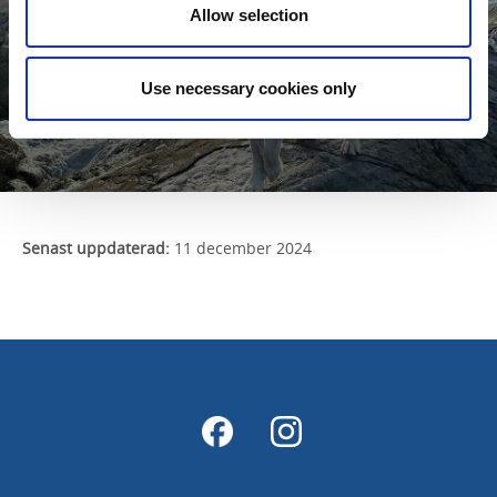
Allow selection
Use necessary cookies only
Senast uppdaterad:
11 december 2024