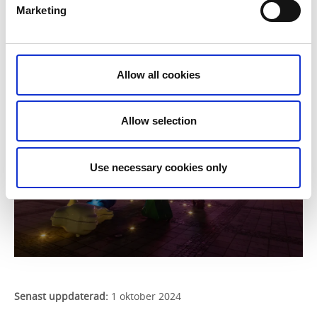
Marketing
Allow all cookies
Allow selection
Use necessary cookies only
Senast uppdaterad:
1 oktober 2024