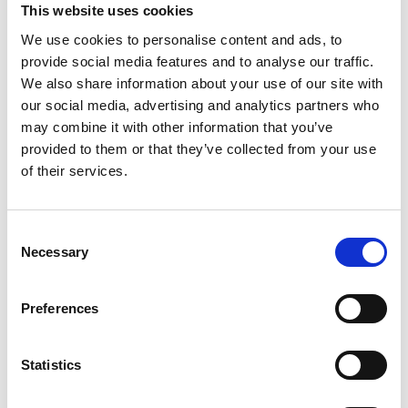
This website uses cookies
We use cookies to personalise content and ads, to
provide social media features and to analyse our traffic.
We also share information about your use of our site with
our social media, advertising and analytics partners who
may combine it with other information that you’ve
provided to them or that they’ve collected from your use
of their services.
Consent
Necessary
Selection
Preferences
Statistics