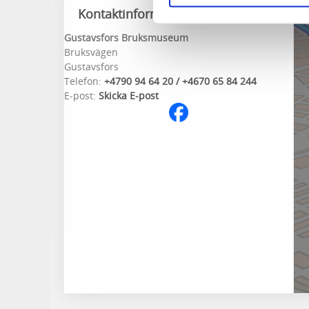
Kontaktinformation
Gustavsfors Bruksmuseum
Bruksvägen
Gustavsfors
Telefon:
+4790 94 64 20 / +4670 65 84 244
E-post:
Skicka E-post