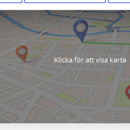
Klicka för att visa karta