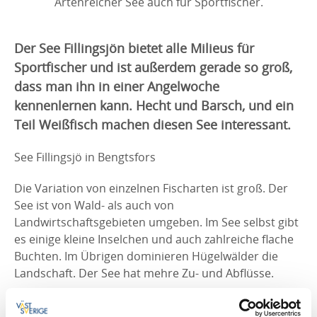
Artenreicher See auch für Sportfischer.
Der See Fillingsjön bietet alle Milieus für
Sportfischer und ist außerdem gerade so groß,
dass man ihn in einer Angelwoche
kennenlernen kann. Hecht und Barsch, und ein
Teil Weißfisch machen diesen See interessant.
See Fillingsjö in Bengtsfors
Die Variation von einzelnen Fischarten ist groß. Der
See ist von Wald- als auch von
Landwirtschaftsgebieten umgeben. Im See selbst gibt
es einige kleine Inselchen und auch zahlreiche flache
Buchten. Im Übrigen dominieren Hügelwälder die
Landschaft. Der See hat mehre Zu- und Abflüsse.
Gewässer: Fillingsjön, Årbolsälven, Gottarsbyälven,