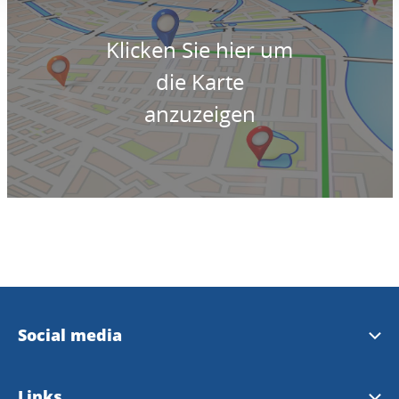
Klicken Sie hier um
die Karte
anzuzeigen
Social media
Instagram Touristinformation
Links