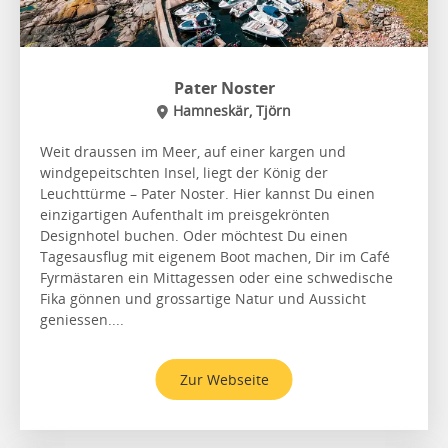
Pater Noster
Hamneskär, Tjörn
Weit draussen im Meer, auf einer kargen und
windgepeitschten Insel, liegt der König der
Leuchttürme – Pater Noster. Hier kannst Du einen
einzigartigen Aufenthalt im preisgekrönten
Designhotel buchen. Oder möchtest Du einen
Tagesausflug mit eigenem Boot machen, Dir im Café
Fyrmästaren ein Mittagessen oder eine schwedische
Fika gönnen und grossartige Natur und Aussicht
geniessen....
Zur Webseite