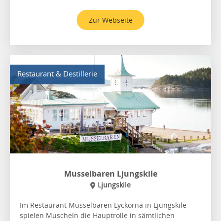
Zur Webseite
Restaurant & Destillerie
Musselbaren Ljungskile
Ljungskile
Im Restaurant Musselbaren Lyckorna in Ljungskile
spielen Muscheln die Hauptrolle in sämtlichen