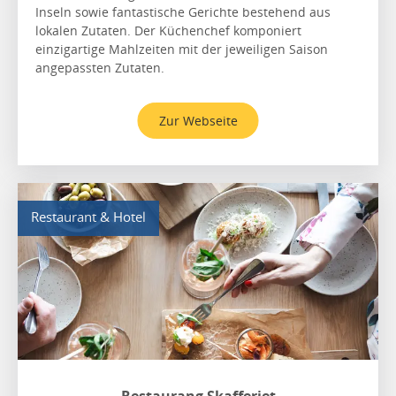
Inseln sowie fantastische Gerichte bestehend aus
lokalen Zutaten. Der Küchenchef komponiert
einzigartige Mahlzeiten mit der jeweiligen Saison
angepassten Zutaten.
Zur Webseite
Restaurant & Hotel
Restaurang Skafferiet