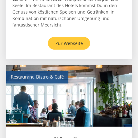
Seele. Im Restaurant des Hotels kommst Du in den
Genuss von köstlichen Speisen und Getränken, in
Kombination mit naturschöner Umgebung und
fantastischer Meersicht.
Zur Webseite
Restaurant, Bistro & Café