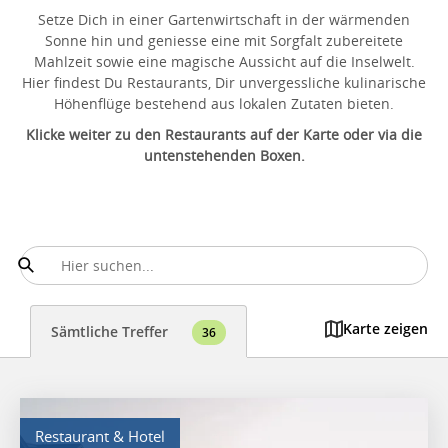
Setze Dich in einer Gartenwirtschaft in der wärmenden
Sonne hin und geniesse eine mit Sorgfalt zubereitete
Mahlzeit sowie eine magische Aussicht auf die Inselwelt.
Hier findest Du Restaurants, Dir unvergessliche kulinarische
Höhenflüge bestehend aus lokalen Zutaten bieten.
Klicke weiter zu den Restaurants auf der Karte oder via die
untenstehenden Boxen.
Karte zeigen
Sämtliche Treffer
36
Restaurant & Hotel