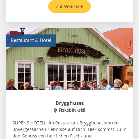
Zur Webseite
Restaurant & Hotel
Brygghuset
Fiskebäckskil
SLIPENS HOTELL. Im Restaurant Brygghuset warten
unvergessliche Erlebnisse auf Dich! Hier kommst Du in
den Genuss von herrlichen Fisch- und