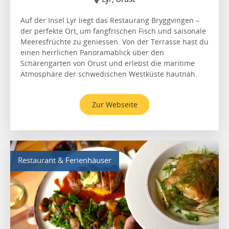
Auf der Insel Lyr liegt das Restaurang Bryggvingen –
der perfekte Ort, um fangfrischen Fisch und saisonale
Meeresfrüchte zu geniessen. Von der Terrasse hast du
einen herrlichen Panoramablick über den
Schärengarten von Orust und erlebst die maritime
Atmosphäre der schwedischen Westküste hautnah.
Zur Webseite
Restaurant & Ferienhäuser