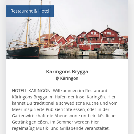
Restaurant & Hotel
Käringöns Brygga
Käringön
HOTELL KÄRINGÖN. Willkommen im Restaurant
Käringöns Brygga im Hafen der Insel Käringön. Hier
kannst Du traditionelle schwedische Küche und vom
Meer inspirierte Pub-Gerichte essen, oder in der
Gartenwirtschaft die Abendsonne und ein köstliches
Getränk genießen. Im Sommer werden hier
regelmäßig Musik- und Grillabende veranstaltet.