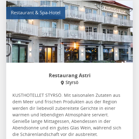
Restaurant & Spa-Hotel
Restaurang Astri
Styrsö
KUSTHOTELLET STYRSÖ. Mit saisonalen Zutaten aus
dem Meer und frischen Produkten aus der Region
werden dir liebevoll zubereitete Gerichte in einer
warmen und lebendigen Atmosphäre serviert.
Genieße lange Mittagessen, Abendessen in der
Abendsonne und ein gutes Glas Wein, während sich
die Schärenlandschaft vor dir ausbreitet.