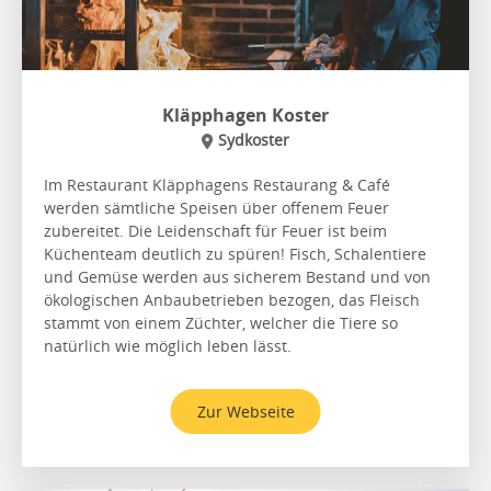
Kläpphagen Koster
Sydkoster
Im Restaurant Kläpphagens Restaurang & Café
werden sämtliche Speisen über offenem Feuer
zubereitet. Die Leidenschaft für Feuer ist beim
Küchenteam deutlich zu spüren! Fisch, Schalentiere
und Gemüse werden aus sicherem Bestand und von
ökologischen Anbaubetrieben bezogen, das Fleisch
stammt von einem Züchter, welcher die Tiere so
natürlich wie möglich leben lässt.
Zur Webseite