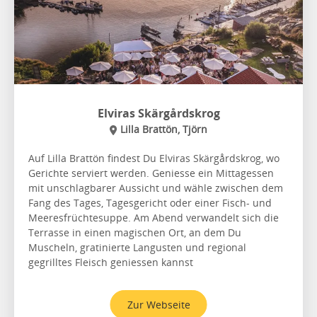
Elviras Skärgårdskrog
Lilla Brattön, Tjörn
Auf Lilla Brattön findest Du Elviras Skärgårdskrog, wo
Gerichte serviert werden. Geniesse ein Mittagessen
mit unschlagbarer Aussicht und wähle zwischen dem
Fang des Tages, Tagesgericht oder einer Fisch- und
Meeresfrüchtesuppe. Am Abend verwandelt sich die
Terrasse in einen magischen Ort, an dem Du
Muscheln, gratinierte Langusten und regional
gegrilltes Fleisch geniessen kannst
Zur Webseite