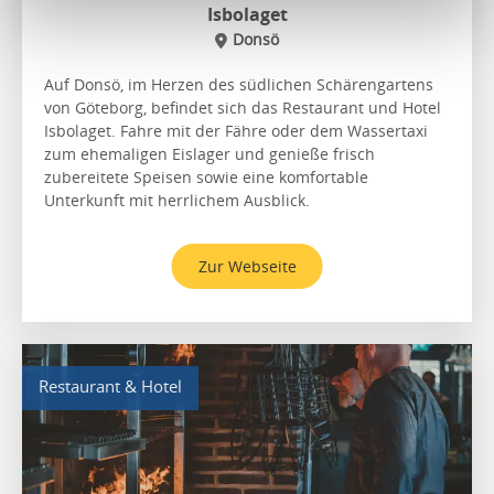
Isbolaget
Donsö
Auf Donsö, im Herzen des südlichen Schärengartens
von Göteborg, befindet sich das Restaurant und Hotel
Isbolaget. Fahre mit der Fähre oder dem Wassertaxi
zum ehemaligen Eislager und genieße frisch
zubereitete Speisen sowie eine komfortable
Unterkunft mit herrlichem Ausblick.
Zur Webseite
Restaurant & Hotel