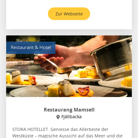
Zur Webseite
Restaurant & Hotel
Restaurang Mamsell
Fjällbacka
STORA HOTELLET. Geniesse das Allerbeste der
Westküste – magische Aussicht auf das Meer und die