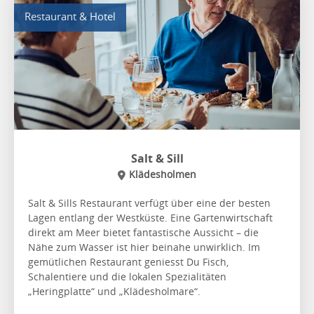
Restaurant & Hotel
Salt & Sill
Klädesholmen
Salt & Sills Restaurant verfügt über eine der besten
Lagen entlang der Westküste. Eine Gartenwirtschaft
direkt am Meer bietet fantastische Aussicht – die
Nähe zum Wasser ist hier beinahe unwirklich. Im
gemütlichen Restaurant geniesst Du Fisch,
Schalentiere und die lokalen Spezialitäten
„Heringplatte“ und „Klädesholmare“.