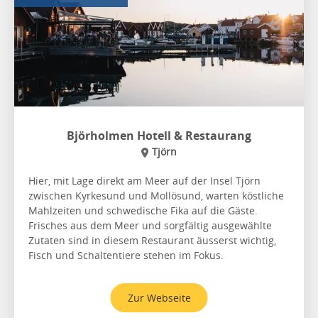
Björholmen Hotell & Restaurang
Tjörn
Hier, mit Lage direkt am Meer auf der Insel Tjörn
zwischen Kyrkesund und Mollösund, warten köstliche
Mahlzeiten und schwedische Fika auf die Gäste.
Frisches aus dem Meer und sorgfältig ausgewählte
Zutaten sind in diesem Restaurant äusserst wichtig,
Fisch und Schaltentiere stehen im Fokus.
Zur Webseite