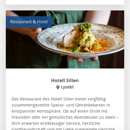
Restaurant & Hotel
Hotell Sillen
Lysekil
Das Restaurant des Hotell Sillen bietet sorgfältig
zusammengestellte Speise- und Getränkekarten in
entspannter Atmosphäre. Ob auf einen Drink mit
Freunden oder ein gemütliches Abendessen zu zweit –
Dich erwarten erstklassiger Service, herzliche
Gastfreundschaft und mit Liebe zubereitete Gerichte