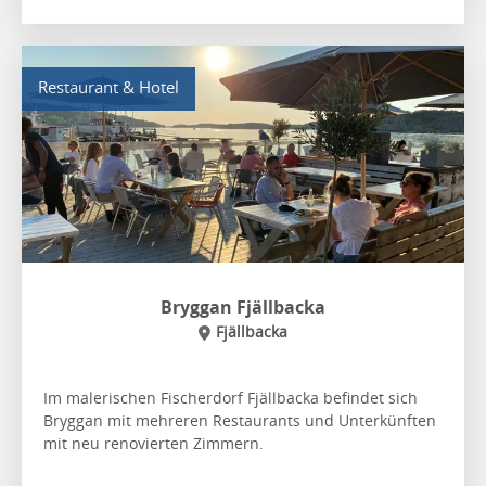
Restaurant & Hotel
Bryggan Fjällbacka
Fjällbacka
Im malerischen Fischerdorf Fjällbacka befindet sich
Bryggan mit mehreren Restaurants und Unterkünften
mit neu renovierten Zimmern.