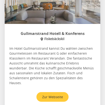
Gullmarstrand Hotell & Konferens
Fiskebäckskil
Im Hotel Gullmarsstrand kannst Du wählen zwischen
Gourmetessen im Restaurant G oder einfacheren
Klassikern im Restaurant Verandan. Die fantastische
Aussicht umrahmt das kulinarische Erlebnis
wunderbar. Die Küche schafft geschmackvolle Menüs
aus saisonalen und lokalen Zutaten. Fisch und
Schalentiere gehören zu den Spezialitäten des
Hauses.
Zur Webseite