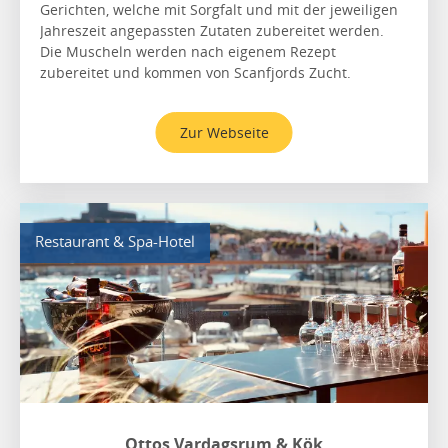
Gerichten, welche mit Sorgfalt und mit der jeweiligen
Jahreszeit angepassten Zutaten zubereitet werden.
Die Muscheln werden nach eigenem Rezept
zubereitet und kommen von Scanfjords Zucht.
Zur Webseite
Restaurant & Spa-Hotel
Ottos Vardagsrum & Kök