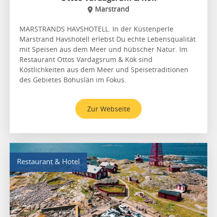
Marstrand
MARSTRANDS HAVSHOTELL. In der Küstenperle
Marstrand Havshotell erlebst Du echte Lebensqualität
mit Speisen aus dem Meer und hübscher Natur. Im
Restaurant Ottos Vardagsrum & Kök sind
Köstlichkeiten aus dem Meer und Speisetraditionen
des Gebietes Bohuslän im Fokus.
Zur Webseite
Restaurant & Hotel