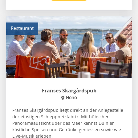
Restaurant
Franses Skärgårdspub
Hönö
Franses Skärgårdspub liegt direkt an der Anlegestelle
der einstigen Schleppnetzfabrik. Mit hübscher
Panoramaaussicht über das Meer kannst Du hier
köstliche Speisen und Getränke geniessen sowie wie
Live-Musik erleben.