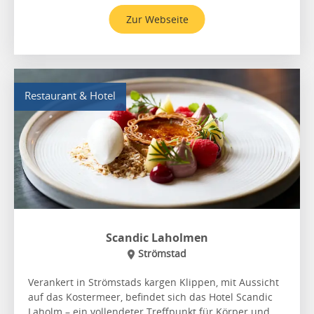
Zur Webseite
Restaurant & Hotel
Scandic Laholmen
Strömstad
Verankert in Strömstads kargen Klippen, mit Aussicht
auf das Kostermeer, befindet sich das Hotel Scandic
Laholm – ein vollendeter Treffpunkt für Körper und