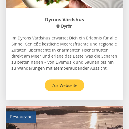
Dyröns Värdshus
Dyrön
Im Dyröns Värdshus erwartet Dich ein Erlebnis für alle
Sinne. Genieße köstliche Meeresfrüchte und regionale
Zutaten, übernachte in charmanten Fischerhütten
direkt am Meer und erlebe das Beste, was die Schären
zu bieten haben – von Livemusik und Saunen bis hin
zu Wanderungen mit atemberaubender Aussicht.
Zur Webseite
Restaurant