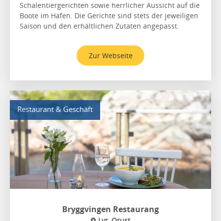
Schalentiergerichten sowie herrlicher Aussicht auf die
Boote im Hafen. Die Gerichte sind stets der jeweiligen
Saison und den erhältlichen Zutaten angepasst.
Zur Webseite
Restaurant & Geschäft
Bryggvingen Restaurang
Lyr, Orust