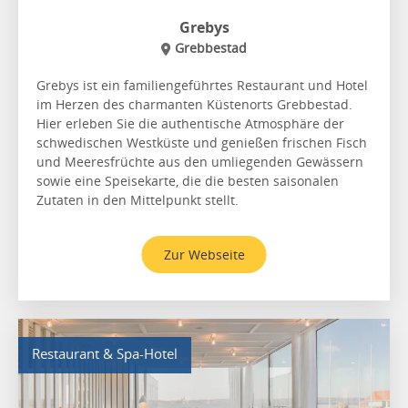
Grebys
Grebbestad
Grebys ist ein familiengeführtes Restaurant und Hotel
im Herzen des charmanten Küstenorts Grebbestad.
Hier erleben Sie die authentische Atmosphäre der
schwedischen Westküste und genießen frischen Fisch
und Meeresfrüchte aus den umliegenden Gewässern
sowie eine Speisekarte, die die besten saisonalen
Zutaten in den Mittelpunkt stellt.
Zur Webseite
Restaurant & Spa-Hotel