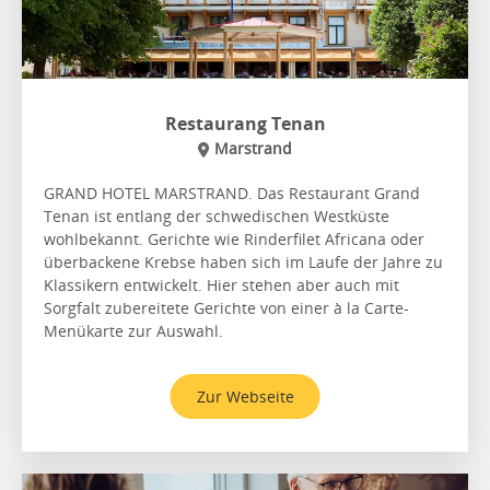
Restaurang Tenan
Marstrand
GRAND HOTEL MARSTRAND. Das Restaurant Grand
Tenan ist entlang der schwedischen Westküste
wohlbekannt. Gerichte wie Rinderfilet Africana oder
überbackene Krebse haben sich im Laufe der Jahre zu
Klassikern entwickelt. Hier stehen aber auch mit
Sorgfalt zubereitete Gerichte von einer à la Carte-
Menükarte zur Auswahl.
Zur Webseite