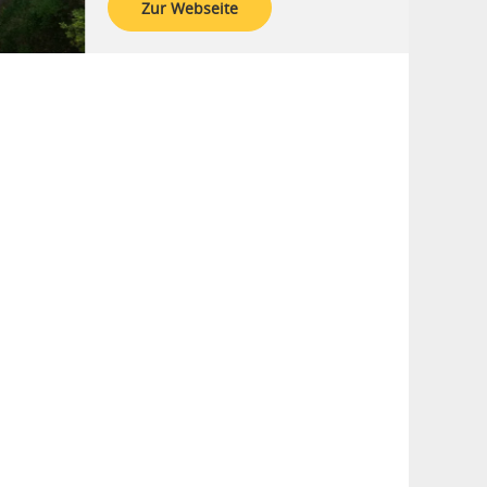
Zur Webseite