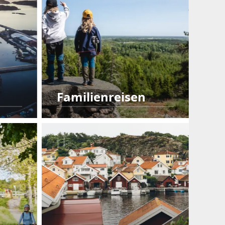
Familienreisen