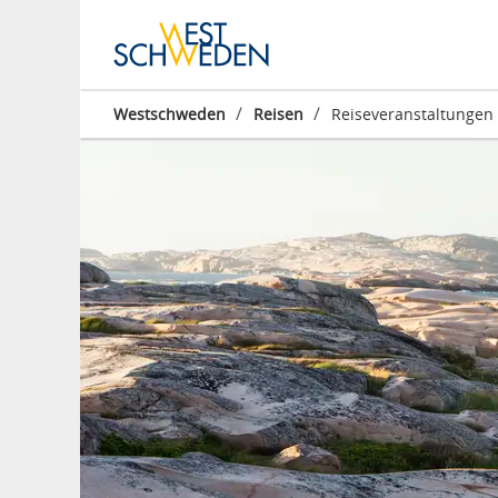
/
/
Westschweden
Reisen
Reiseveranstaltungen