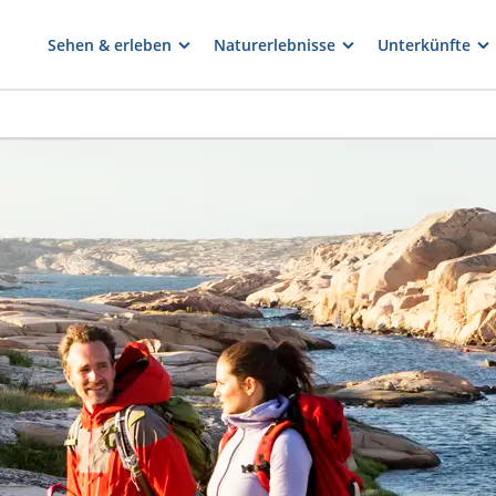
Sehen & erleben
Naturerlebnisse
Unterkünfte