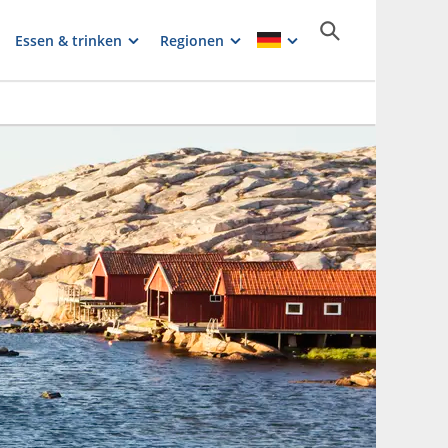
Essen & trinken
Regionen