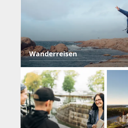
Wanderreisen