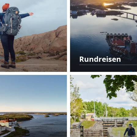
Rundreisen