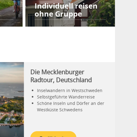
Individuell reisen
ohne Gruppe
Die Mecklenburger
Radtour, Deutschland
Inselwandern in Westschweden
Selbstgeführte Wanderreise
Schöne Inseln und Dörfer an der
Westküste Schwedens