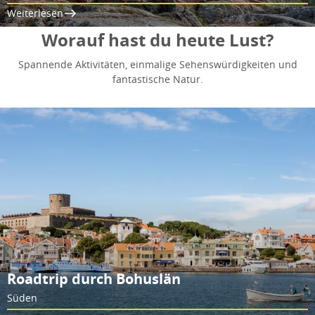
Weiterlesen
Worauf hast du heute Lust?
Spannende Aktivitäten, einmalige Sehenswürdigkeiten und
fantastische Natur.
Roadtrip durch Bohuslän
Süden