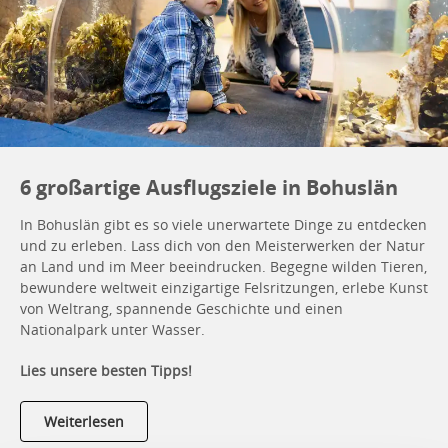
6 großartige Ausflugsziele in Bohuslän
In Bohuslän gibt es so viele unerwartete Dinge zu entdecken
und zu erleben. Lass dich von den Meisterwerken der Natur
an Land und im Meer beeindrucken. Begegne wilden Tieren,
bewundere weltweit einzigartige Felsritzungen, erlebe Kunst
von Weltrang, spannende Geschichte und einen
Nationalpark unter Wasser.
Lies unsere besten Tipps!
Weiterlesen