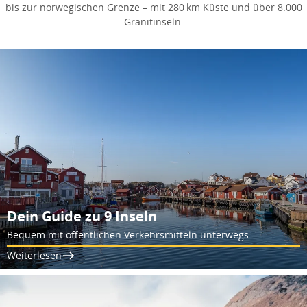
bis zur norwegischen Grenze – mit 280 km Küste und über 8.000
Granitinseln.
Dein Guide zu 9 Inseln
Bequem mit öffentlichen Verkehrsmitteln unterwegs
Weiterlesen