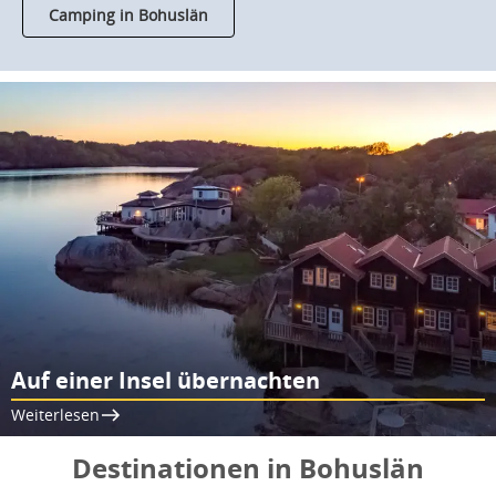
Camping in Bohuslän
Auf einer Insel übernachten
Weiterlesen
Destinationen in Bohuslän