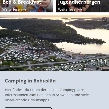
Bed & Breakfast
Jugendherbergen
Weiterlesen
Weiterlesen
Camping in Bohuslän
Hier findest du Listen der besten Campingplätze,
Informationen zum Campen in Schweden und viele
inspirierende Urlaubstipps.