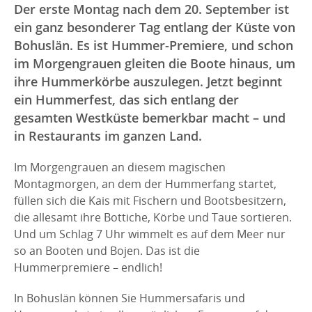
Der erste Montag nach dem 20. September ist
ein ganz besonderer Tag entlang der Küste von
Bohuslän. Es ist Hummer-Premiere, und schon
im Morgengrauen gleiten die Boote hinaus, um
ihre Hummerkörbe auszulegen. Jetzt beginnt
ein Hummerfest, das sich entlang der
gesamten Westküste bemerkbar macht – und
in Restaurants im ganzen Land.
Im Morgengrauen an diesem magischen
Montagmorgen, an dem der Hummerfang startet,
füllen sich die Kais mit Fischern und Bootsbesitzern,
die allesamt ihre Bottiche, Körbe und Taue sortieren.
Und um Schlag 7 Uhr wimmelt es auf dem Meer nur
so an Booten und Bojen. Das ist die
Hummerpremiere – endlich!
In Bohuslän können Sie Hummersafaris und