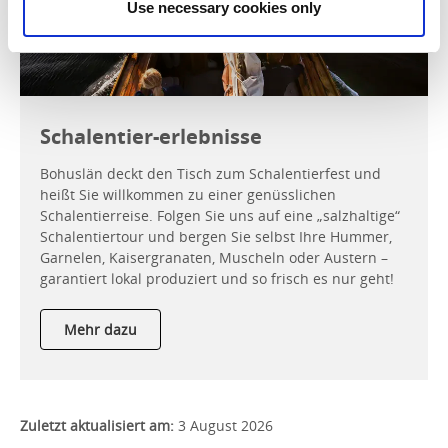
Use necessary cookies only
Schalentier-erlebnisse
Bohuslän deckt den Tisch zum Schalentierfest und
heißt Sie willkommen zu einer genüsslichen
Schalentierreise. Folgen Sie uns auf eine „salzhaltige“
Schalentiertour und bergen Sie selbst Ihre Hummer,
Garnelen, Kaisergranaten, Muscheln oder Austern –
garantiert lokal produziert und so frisch es nur geht!
Mehr dazu
Zuletzt aktualisiert am:
3 August 2026