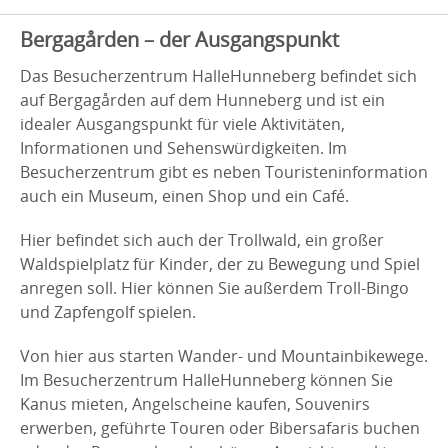
Bergagården – der Ausgangspunkt
Das Besucherzentrum HalleHunneberg befindet sich
auf Bergagården auf dem Hunneberg und ist ein
idealer Ausgangspunkt für viele Aktivitäten,
Informationen und Sehenswürdigkeiten. Im
Besucherzentrum gibt es neben Touristeninformation
auch ein Museum, einen Shop und ein Café.
Hier befindet sich auch der Trollwald, ein großer
Waldspielplatz für Kinder, der zu Bewegung und Spiel
anregen soll. Hier können Sie außerdem Troll-Bingo
und Zapfengolf spielen.
Von hier aus starten Wander- und Mountainbikewege.
Im Besucherzentrum HalleHunneberg können Sie
Kanus mieten, Angelscheine kaufen, Souvenirs
erwerben, geführte Touren oder Bibersafaris buchen