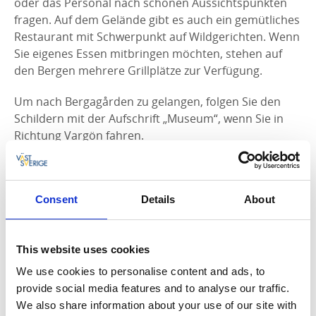
oder das Personal nach schönen Aussichtspunkten
fragen. Auf dem Gelände gibt es auch ein gemütliches
Restaurant mit Schwerpunkt auf Wildgerichten. Wenn
Sie eigenes Essen mitbringen möchten, stehen auf
den Bergen mehrere Grillplätze zur Verfügung.
Um nach Bergagården zu gelangen, folgen Sie den
Schildern mit der Aufschrift „Museum“, wenn Sie in
Richtung Vargön fahren.
Consent
Details
About
This website uses cookies
We use cookies to personalise content and ads, to
provide social media features and to analyse our traffic.
We also share information about your use of our site with