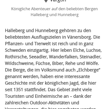
Königliche Abenteuer auf den beliebten Bergen
Halleberg und Hunneberg
Halleberg und Hunneberg gehören zu den
beliebtesten Ausflugszielen in Vänersborg. Die
Pflanzen- und Tierwelt ist reich und in ganz
Schweden einzigartig. Hier leben Elche, Luchse,
Rothirsche, Seeadler, Wanderfalken, Steinadler,
Wildschweine, Füchse, Biber, Rehe und Wölfe.
Die Berge, die im Volksmund auch „Elchberge“
genannt werden, haben eine interessante
Geschichte mit der königlichen Jagd, die hier
seit 1351 stattfindet. Das Gebiet zieht viele
Touristen und Einheimische an – dank der
zahlreichen Outdoor-Aktivitäten und