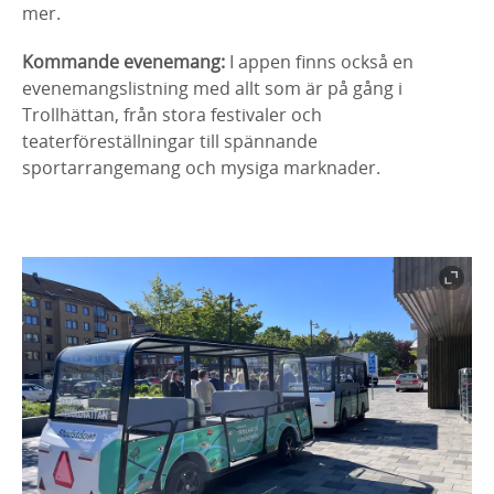
mer.
Kommande evenemang:
I appen finns också en
evenemangslistning med allt som är på gång i
Trollhättan, från stora festivaler och
teaterföreställningar till spännande
sportarrangemang och mysiga marknader.