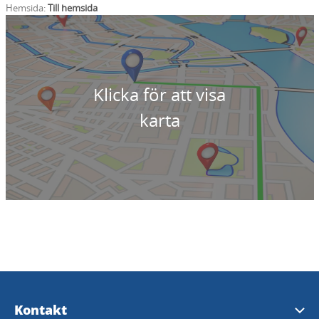
Hemsida:
Till hemsida
Klicka för att visa
karta
Kontakt