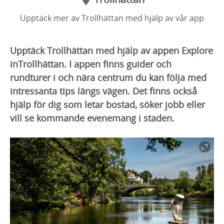
Upptäck mer av Trollhättan med hjälp av vår app
Upptäck Trollhättan med hjälp av appen Explore
inTrollhättan. I appen finns guider och
rundturer i och nära centrum du kan följa med
intressanta tips längs vägen. Det finns också
hjälp för dig som letar bostad, söker jobb eller
vill se kommande evenemang i staden.