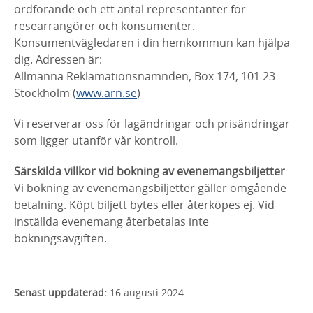
ordförande och ett antal representanter för
researrangörer och konsumenter.
Konsumentvägledaren i din hemkommun kan hjälpa
dig. Adressen är:
Allmänna Reklamationsnämnden, Box 174, 101 23
Stockholm (
www.arn.se
)
Vi reserverar oss för lagändringar och prisändringar
som ligger utanför vår kontroll.
Särskilda villkor vid bokning av evenemangsbiljetter
Vi bokning av evenemangsbiljetter gäller omgående
betalning. Köpt biljett bytes eller återköpes ej. Vid
inställda evenemang återbetalas inte
bokningsavgiften.
Senast uppdaterad:
16 augusti 2024