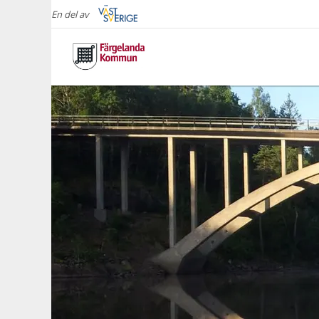
En del av