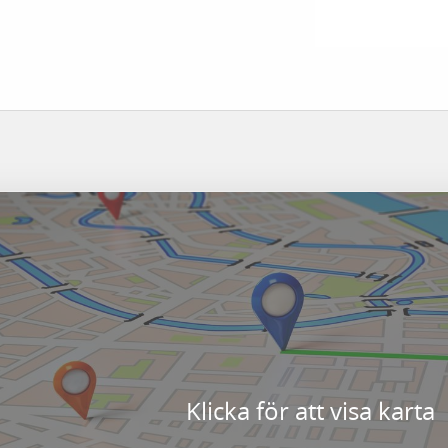
Klicka för att visa karta