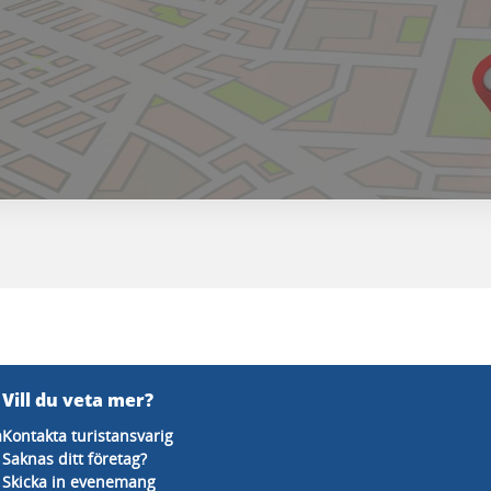
Vill du veta mer?
å
Kontakta turistansvarig
Saknas ditt företag?
Skicka in evenemang