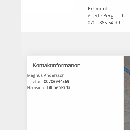
Ekonomi:
Anette Berglund
070 - 365 64 99
Kontaktinformation
Magnus Andersson
Telefon:
00706944569
Hemsida:
Till hemsida