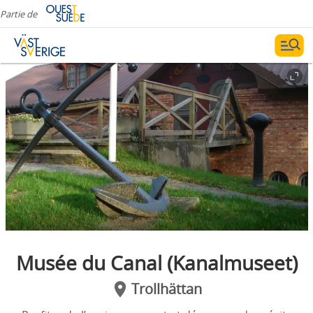
Partie de
Musée du Canal (Kanalmuseet)
Trollhättan