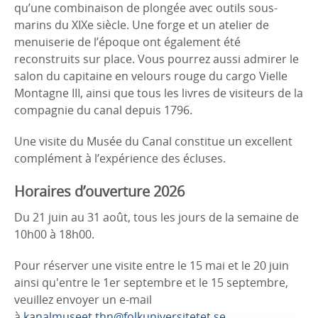
qu’une combinaison de plongée avec outils sous-
marins du XIXe siècle. Une forge et un atelier de
menuiserie de l’époque ont également été
reconstruits sur place. Vous pourrez aussi admirer le
salon du capitaine en velours rouge du cargo Vielle
Montagne III, ainsi que tous les livres de visiteurs de la
compagnie du canal depuis 1796.
Une visite du Musée du Canal constitue un excellent
complément à l’expérience des écluses.
Horaires d’ouverture 2026
Du 21 juin au 31 août, tous les jours de la semaine de
10h00 à 18h00.
Pour réserver une visite entre le 15 mai et le 20 juin
ainsi qu'entre le 1er septembre et le 15 septembre,
veuillez envoyer un e-mail
à
kanalmuseet.thn@folkuniversitetet.se