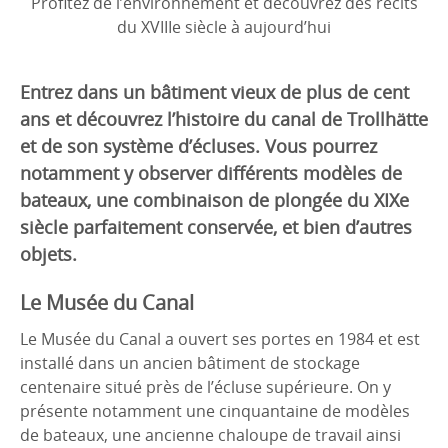
Profitez de l’environnement et découvrez des récits
du XVIIIe siècle à aujourd’hui
Entrez dans un bâtiment vieux de plus de cent
ans et découvrez l’histoire du canal de Trollhätte
et de son système d’écluses. Vous pourrez
notamment y observer différents modèles de
bateaux, une combinaison de plongée du XIXe
siècle parfaitement conservée, et bien d’autres
objets.
Le Musée du Canal
Le Musée du Canal a ouvert ses portes en 1984 et est
installé dans un ancien bâtiment de stockage
centenaire situé près de l’écluse supérieure. On y
présente notamment une cinquantaine de modèles
de bateaux, une ancienne chaloupe de travail ainsi