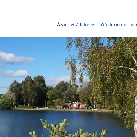
À voir et à faire
Où dormir et ma