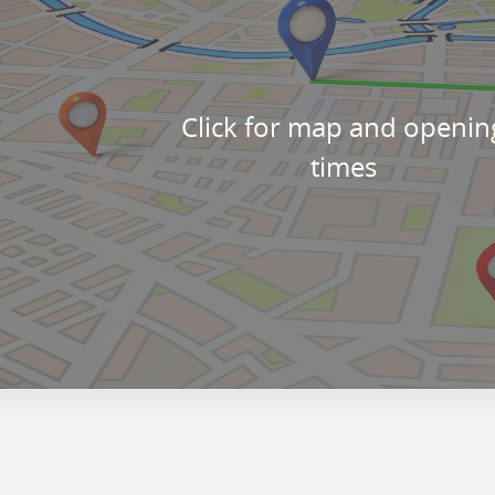
Click for map and openin
times