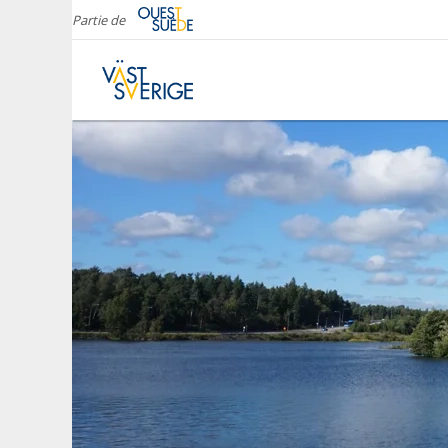
Partie de