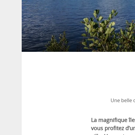
Une belle 
La magnifique île 
vous profitez d’