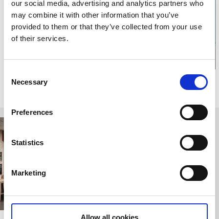
our social media, advertising and analytics partners who
karta
may combine it with other information that you’ve
provided to them or that they’ve collected from your use
of their services.
Consent
Necessary
Selection
Relaterade sidor
Preferences
Statistics
Marketing
Allow all cookies